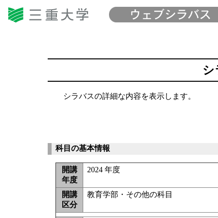
シ
シラバスの詳細な内容を表示します。
科目の基本情報
開講
2024 年度
年度
開講
教育学部・その他の科目
区分