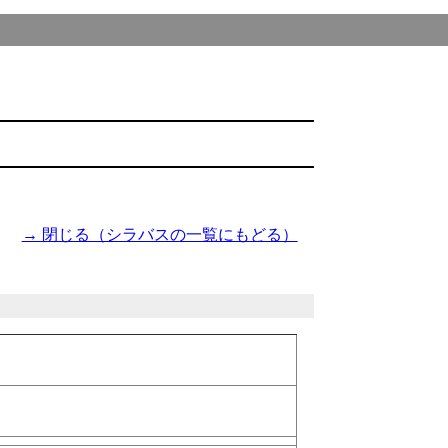
→ 閉じる（シラバスの一覧にもどる）