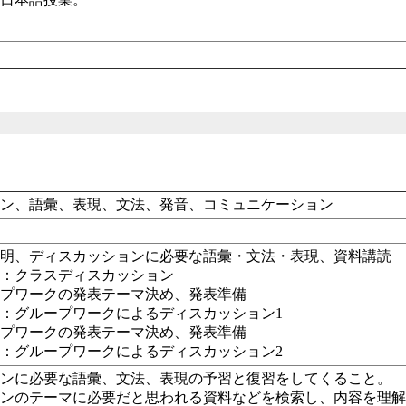
ョン、語彙、表現、文法、発音、コミュニケーション
説明、ディスカッションに必要な語彙・文法・表現、資料講読
回：クラスディスカッション
ープワークの発表テーマ決め、発表準備
回：グループワークによるディスカッション1
ープワークの発表テーマ決め、発表準備
6回：グループワークによるディスカッション2
ョンに必要な語彙、文法、表現の予習と復習をしてくること。
ョンのテーマに必要だと思われる資料などを検索し、内容を理