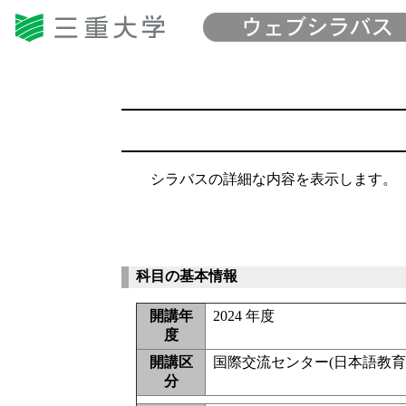
シラバスの詳細な内容を表示します。
科目の基本情報
開講年
2024 年度
度
開講区
国際交流センター(日本語教育
分