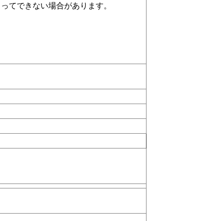
よってできない場合があります。