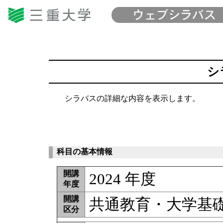
シ
シラバスの詳細な内容を表示します。
科目の基本情報
開講
2024 年度
年度
開講
共通教育・大学基
区分