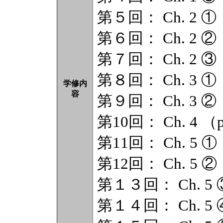
第５回： Ch. 2 ① （
第６回： Ch. 2 ② （
第７回： Ch. 2 ③ （
第８回： Ch. 3 ① （
学修内
容
第９回： Ch. 3 ② （
第10回： Ch. 4 （p
第11回： Ch. 5 ① 
第12回： Ch. 5 ② 
第１３回： Ch. 5 ③
第１４回： Ch. 5 ④