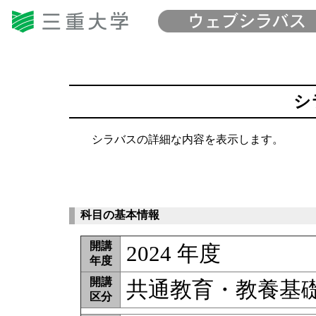
シ
シラバスの詳細な内容を表示します。
科目の基本情報
開講
2024 年度
年度
開講
共通教育・教養基
区分