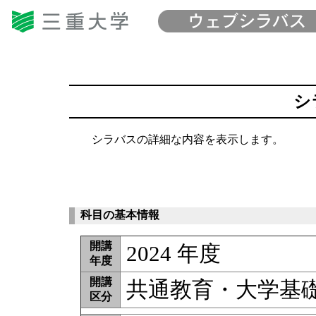
シ
シラバスの詳細な内容を表示します。
科目の基本情報
開講
2024 年度
年度
開講
共通教育・大学基
区分