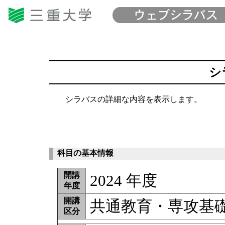
シ
シラバスの詳細な内容を表示します。
科目の基本情報
開講
2024 年度
年度
開講
共通教育・専攻基
区分