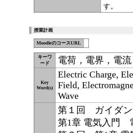
す。
授業計画
MoodleのコースURL
キーワ
電荷，電界，電流
ード
Electric Charge, Ele
Key
Field, Electromagne
Word(s)
Wave
第１回 ガイダン
第1章 電気入門