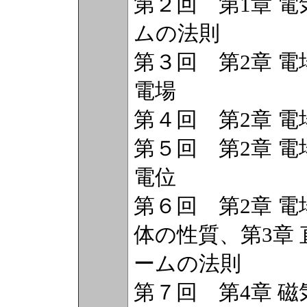
第２回 第1章 
ムの法則
第３回 第2章 
電場
第４回 第2章 
第５回 第2章 
電位
第６回 第2章 
体の性質、第3章
ームの法則
第７回 第4章 