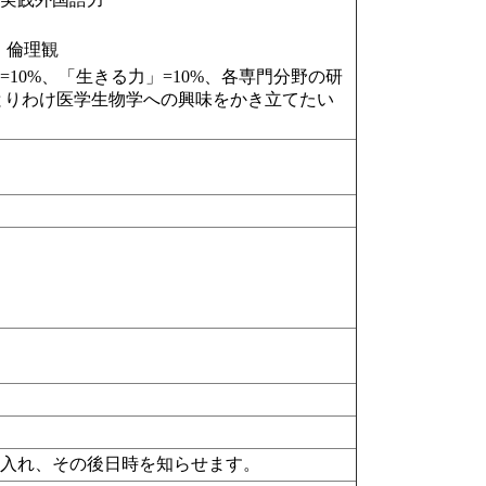
・倫理観
=10%、「生きる力」=10%、各専門分野の研
とりわけ医学生物学への興味をかき立てたい
を入れ、その後日時を知らせます。