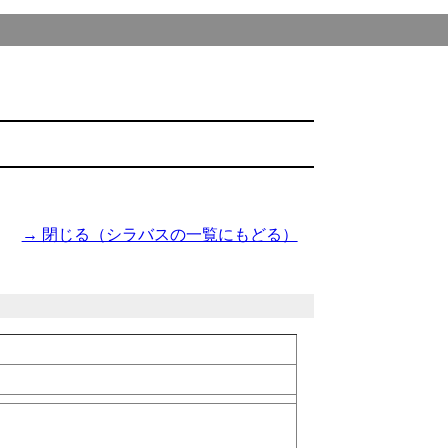
→ 閉じる（シラバスの一覧にもどる）