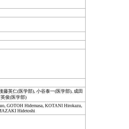
 後藤英仁(医学部), 小谷泰一(医学部), 成田
崎英俊(医学部)
o, GOTOH Hidemasa, KOTANI Hirokazu,
MAZAKI Hidetoshi