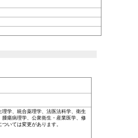
生理学、統合薬理学、法医法科学、衛生
、腫瘍病理学、公衆衛生・産業医学、修
については変更があります。