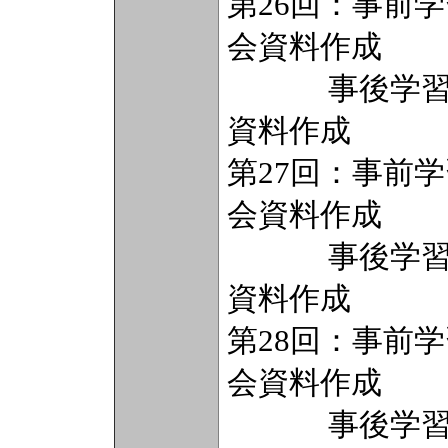
第26回：事前
会資料作成
事後学習（2
資料作成
第27回：事前
会資料作成
事後学習（2
資料作成
第28回：事前
会資料作成
事後学習（2