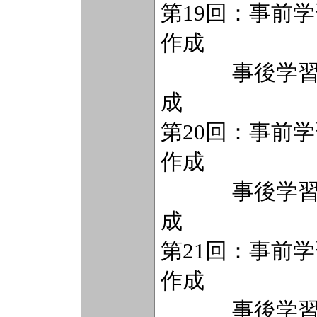
第19回：事前
作成
事後学習（2
成
第20回：事前
作成
事後学習（2
成
第21回：事前
作成
事後学習（2