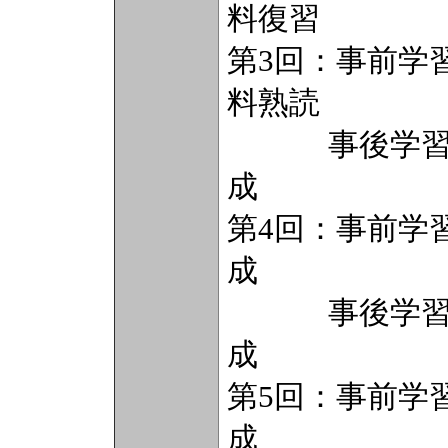
料復習
第3回：事前学
料熟読
事後学習（2
成
第4回：事前学
成
事後学習（2
成
第5回：事前学
成