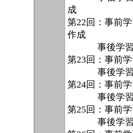
成
第22回：事前
作成
事後学習（
第23回：事前
事後学習（
第24回：事前
事後学習（
第25回：事前
事後学習（