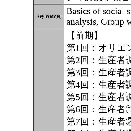
Basics of social s
Key Word(s)
analysis, Group 
【前期】
第1回：オリエ
第2回：生産者
第3回：生産者
第4回：生産者
第5回：生産者
第6回：生産者
第7回：生産者