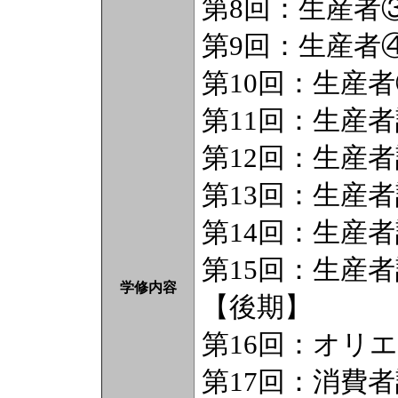
第8回：生産者
第9回：生産者
第10回：生産
第11回：生産者
第12回：生産者
第13回：生産
第14回：生産
第15回：生産
学修内容
【後期】
第16回：オリ
第17回：消費