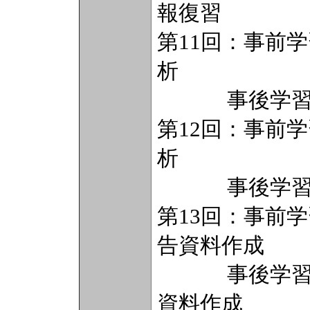
報復習
第11回：事前
析
事後学習（2
第12回：事前
析
事後学習（2
第13回：事前
告資料作成
事後学習（2
資料作成