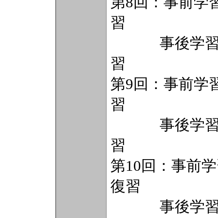
第8回：事前学
習
事後学習（2
習
第9回：事前学
習
事後学習（2
習
第10回：事前
復習
事後学習（2