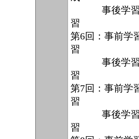
事後学習（2
習
第6回：事前学
習
事後学習（2
習
第7回：事前学
習
事後学習（2
習