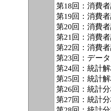
第18回：消費
第19回：消費
第20回：消費
第21回：消費
第22回：消費
第23回：デー
第24回：統計解
第25回：統計解
第26回：統計
第27回：統計
第28回：統計