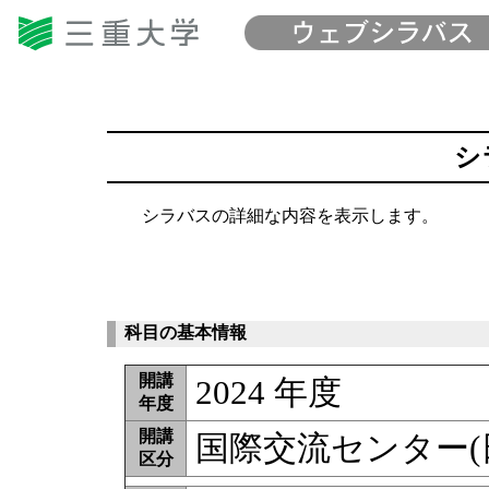
シ
シラバスの詳細な内容を表示します。
科目の基本情報
開講
2024 年度
年度
開講
国際交流センター(
区分