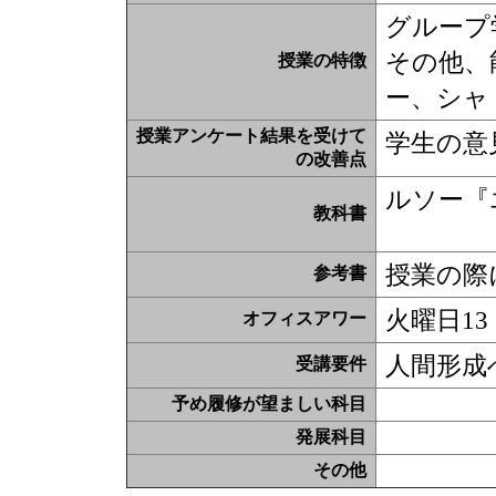
グループ
その他、
授業の特徴
ー、シャ
授業アンケート結果を受けて
学生の意
の改善点
ルソー『
教科書
授業の際
参考書
火曜日13
オフィスアワー
人間形成
受講要件
予め履修が望ましい科目
発展科目
その他