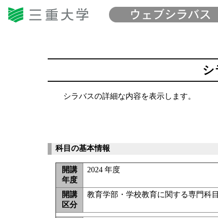
シ
シラバスの詳細な内容を表示します。
科目の基本情報
開講
2024 年度
年度
開講
教育学部・学校教育に関する専門科目(
区分