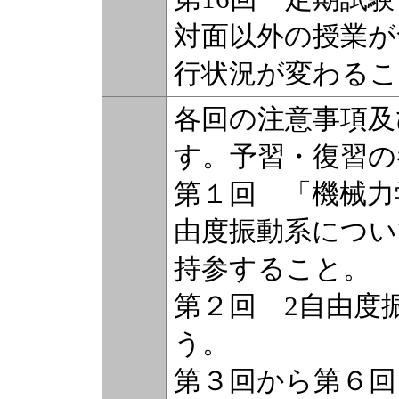
対面以外の授業が
行状況が変わるこ
各回の注意事項及
す。予習・復習の
第１回 「機械力
由度振動系につい
持参すること。
第２回 2自由度
う。
第３回から第６回