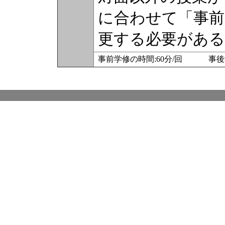
に合わせて「事前
更する必要がある
事前学修の時間:60分/回 事後学