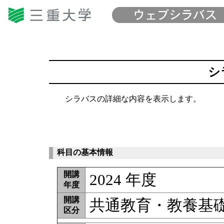
シ
シラバスの詳細な内容を表示します。
科目の基本情報
開講
2024 年度
年度
開講
共通教育・教養基
区分