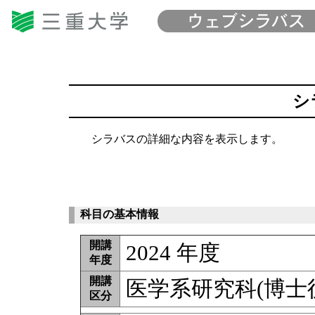
シ
シラバスの詳細な内容を表示します。
科目の基本情報
開講
2024 年度
年度
開講
医学系研究科(博士
区分