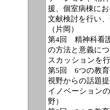
援、個室病棟にお
文献検討を行い、
（片岡）
第4回 精神科看
の方法と意義につ
スカッションを行
第5回 6つの教
視野からの話題
イノベーションの
野）