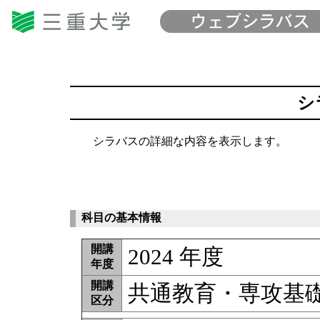
シ
シラバスの詳細な内容を表示します。
科目の基本情報
開講
2024 年度
年度
開講
共通教育・専攻基
区分