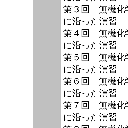
第３回「無機化
に沿った演習
第４回「無機化
に沿った演習
第５回「無機化
に沿った演習
第６回「無機化
に沿った演習
第７回「無機化
に沿った演習