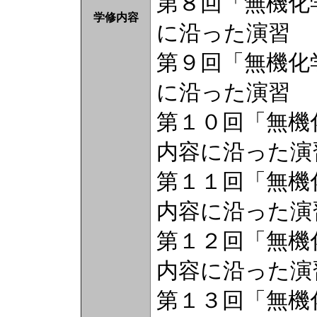
第８回「無機化
学修内容
に沿った演習
第９回「無機化
に沿った演習
第１０回「無機
内容に沿った演
第１１回「無機
内容に沿った演
第１２回「無機
内容に沿った演
第１３回「無機