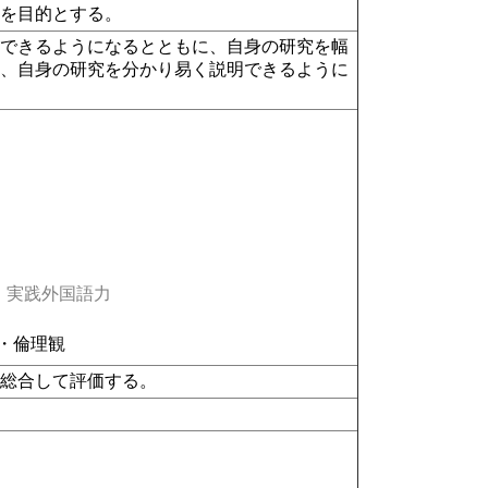
とを目的とする。
解できるようになるとともに、自身の研究を幅
て、自身の研究を分かり易く説明できるように
実践外国語力
・倫理観
を総合して評価する。