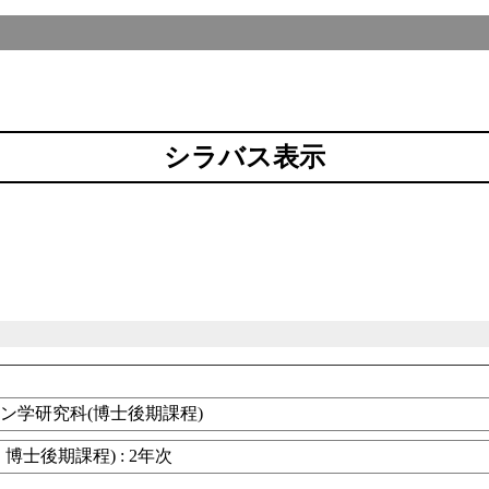
シラバス表示
ン学研究科(博士後期課程)
博士後期課程) : 2年次