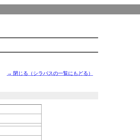
→ 閉じる（シラバスの一覧にもどる）