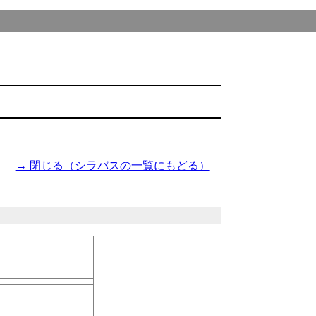
→ 閉じる（シラバスの一覧にもどる）