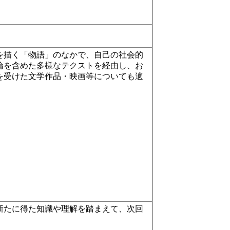
を描く「物語」のなかで、自己の社会的
論を含めた多様なテクストを経由し、お
を受けた文学作品・映画等についても適
新たに得た知識や理解を踏まえて、次回