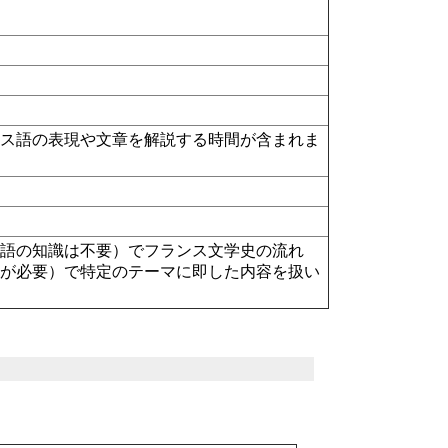
ンス語の表現や文章を解説する時間が含まれま
ス語の知識は不要）でフランス文学史の流れ
識が必要）で特定のテーマに即した内容を扱い