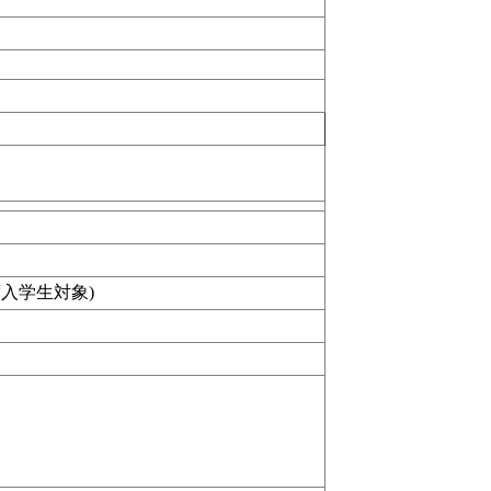
度入学生対象)