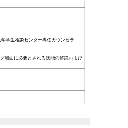
大学学生相談センター専任カウンセラ
グ場面に必要とされる技能の解説および