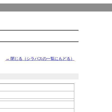
→ 閉じる（シラバスの一覧にもどる）