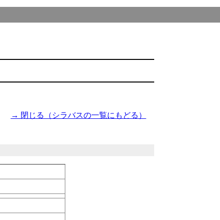
→ 閉じる（シラバスの一覧にもどる）