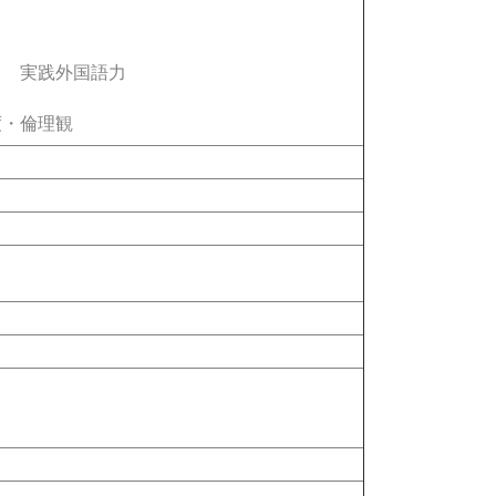
実践外国語力
・倫理観