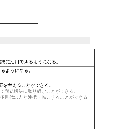
。
業務に活用できるようになる。
きるようになる。
応を考えることができる。
て問題解決に取り組むことができる。
多世代の人と連携・協力することができる。