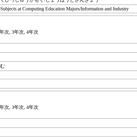
 Subjects at Computing Education Majors/Information and Industry
年次, 3年次, 4年次
てむ
年次, 3年次, 4年次