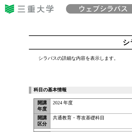
シ
シラバスの詳細な内容を表示します。
科目の基本情報
開講
2024 年度
年度
開講
共通教育・専攻基礎科目
区分