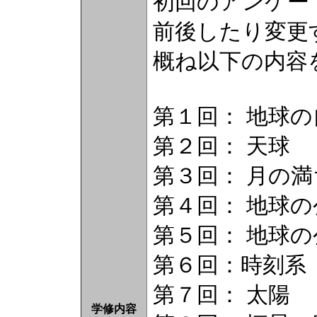
初回のアンケー
前後したり変更
概ね以下の内容
第１回： 地球
第２回： 天球
第３回： 月の
第４回： 地球の
第５回： 地球の
第６回：時刻系
第７回： 太陽
学修内容