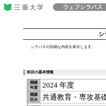
シ
シラバスの詳細な内容を表示します。
科目の基本情報
開講
2024 年度
年度
開講
共通教育・専攻基
区分