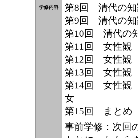
第8回 清代の
学修内容
第9回 清代の
第10回 清代の
第11回 女性観
第12回 女性観
第13回 女性観
第14回 女性観
女
第15回 まとめ
事前学修：次回