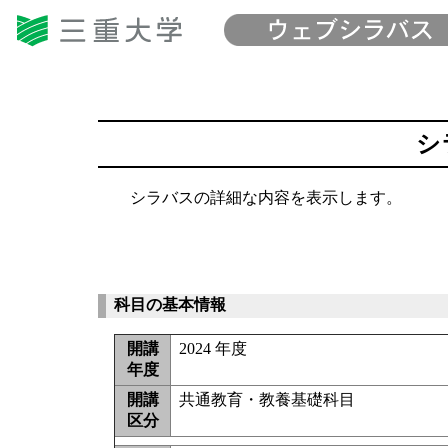
シ
シラバスの詳細な内容を表示します。
科目の基本情報
開講
2024 年度
年度
開講
共通教育・教養基礎科目
区分