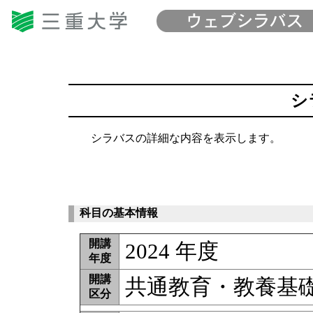
シ
シラバスの詳細な内容を表示します。
科目の基本情報
開講
2024 年度
年度
開講
共通教育・教養基
区分