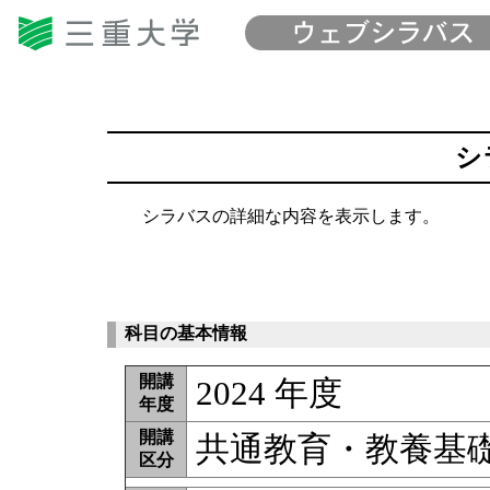
シ
シラバスの詳細な内容を表示します。
科目の基本情報
開講
2024 年度
年度
開講
共通教育・教養基
区分