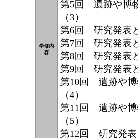
第5回 遺跡や博
（3）
第6回 研究発表
第7回 研究発表
学修内
容
第8回 研究発表
第9回 研究発表
第10回 遺跡や
（4）
第11回 遺跡や
（5）
第12回 研究発