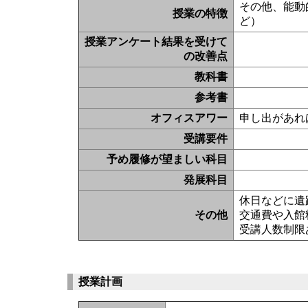
その他、能動
授業の特徴
ど）
授業アンケート結果を受けて
の改善点
教科書
参考書
オフィスアワー
申し出があれ
受講要件
予め履修が望ましい科目
発展科目
休日などに遺
その他
交通費や入館
受講人数制限
授業計画