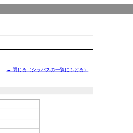
→ 閉じる（シラバスの一覧にもどる）