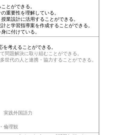
ることができる。
計の重要性を理解している。
、授業設計に活用することができる。
設計と学習指導案を作成することができる。
を身に付けている。
応を考えることができる。
て問題解決に取り組むことができる。
多世代の人と連携・協力することができる。
実践外国語力
・倫理観