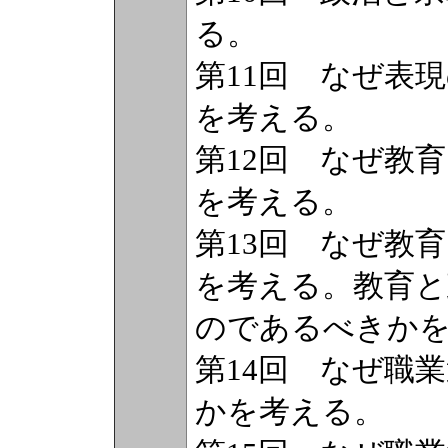
る。
第11回 なぜ表
を考える。
第12回 なぜ教
を考える。
第13回 なぜ教
を考える。教育と
のであるべきか
第14回 なぜ職
かを考える。