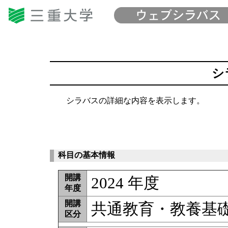
シ
シラバスの詳細な内容を表示します。
科目の基本情報
開講
2024 年度
年度
開講
共通教育・教養基
区分