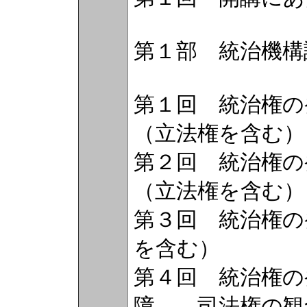
第１部 統治機構
第１回 統治権の
（立法権を含む）
第２回 統治権の
（立法権を含む）
第３回 統治権の
を含む）
第４回 統治権の
障――司法権の観