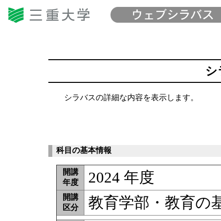
シ
シラバスの詳細な内容を表示します。
科目の基本情報
開講
2024 年度
年度
開講
教育学部・教育の
区分