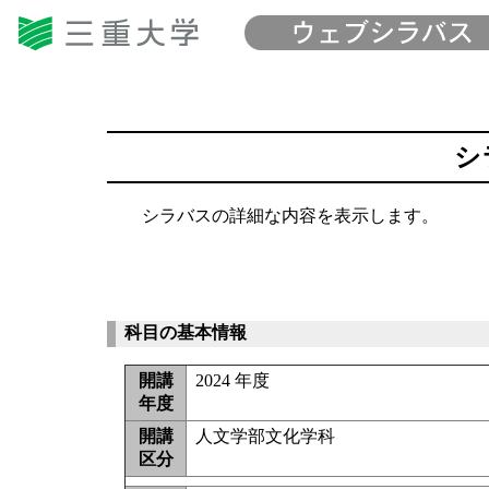
シ
シラバスの詳細な内容を表示します。
科目の基本情報
開講
2024 年度
年度
開講
人文学部文化学科
区分