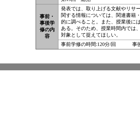
発表では、取り上げる文献やリサ
関する情報については、関連書籍
事前・
的に調べること。また、授業後に
事後学
ある。そのため、授業時間内では
修の内
対象として捉えてほしい。
容
事前学修の時間:120分/回 事後学