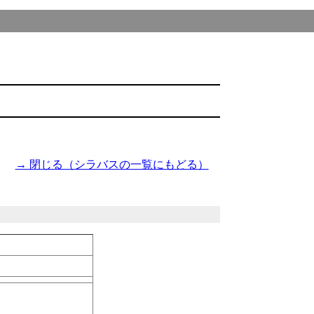
→ 閉じる（シラバスの一覧にもどる）