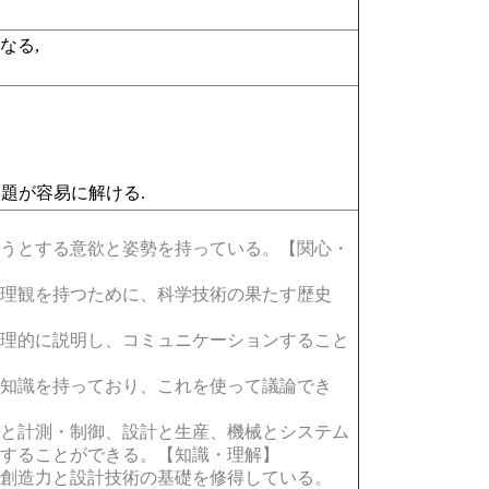
なる,
csの問題が容易に解ける.
うとする意欲と姿勢を持っている。【関心・
理観を持つために、科学技術の果たす歴史
理的に説明し、コミュニケーションすること
知識を持っており、これを使って議論でき
と計測・制御、設計と生産、機械とシステム
用することができる。【知識・理解】
創造力と設計技術の基礎を修得している。