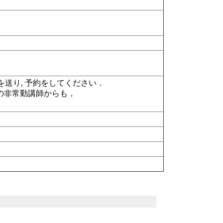
メールを送り, 予約をしてください．
の非常勤講師からも，