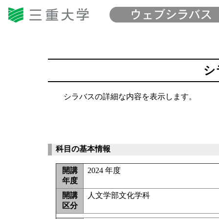
シ
シラバスの詳細な内容を表示します。
科目の基本情報
開講
2024 年度
年度
開講
人文学部文化学科
区分