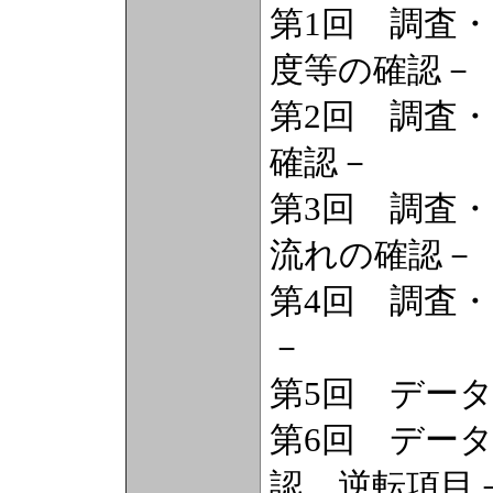
第1回 調査・
度等の確認－
第2回 調査・
確認－
第3回 調査・
流れの確認－
第4回 調査・
－
第5回 データ
第6回 データ
認、逆転項目