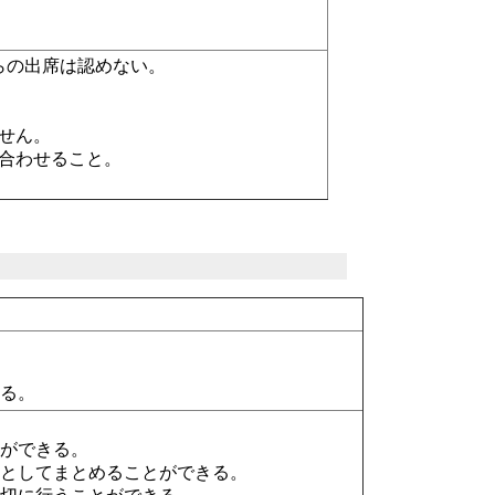
らの出席は認めない。
せん。
合わせること。
する。
。
とができる。
トとしてまとめることができる。