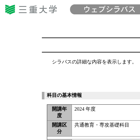
シラバスの詳細な内容を表示します。
科目の基本情報
開講年
2024 年度
度
開講区
共通教育・専攻基礎科目
分