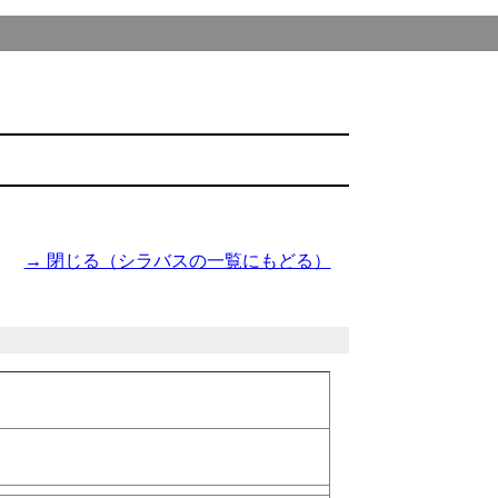
→ 閉じる（シラバスの一覧にもどる）