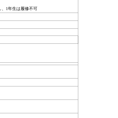
し、1年生は履修不可