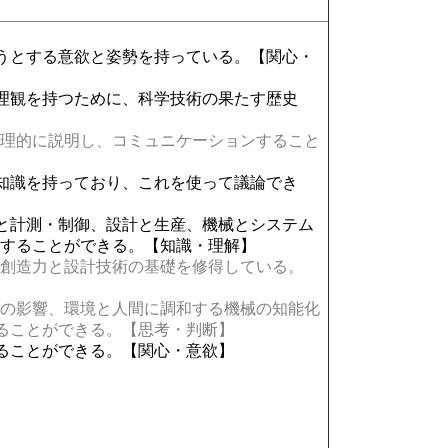
うとする意欲と姿勢を持っている。【関心・
理観を持つために、科学技術の果たす歴史
理的に説明し、コミュニケーションすること
知識を持っており、これを使って議論でき
と計測・制御、設計と生産、機械とシステム
用することができる。【知識・理解】
創造力と設計技術の基礎を修得している。
の影響、環境と人間に調和する機械の知能化
することができる。【思考・判断】
ることができる。【関心・意欲】