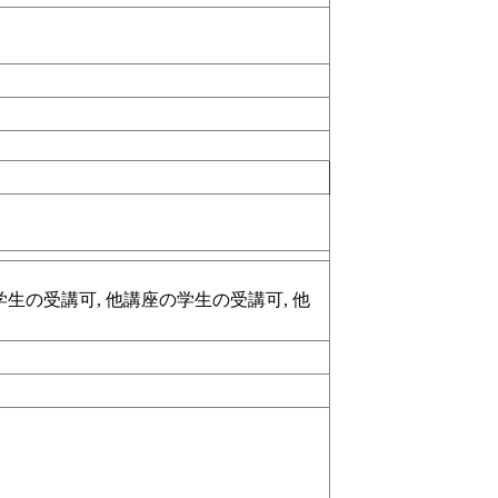
生の受講可, 他講座の学生の受講可, 他