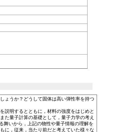
でしょうか？どうして固体は高い弾性率を持つ
方を説明するとともに，材料の強度をはじめと
，また量子計算の基礎として，量子力学の考え
の振る舞いから，上記の物性や量子情報の理解を
ともに，従来，当たり前だと考えていた様々な