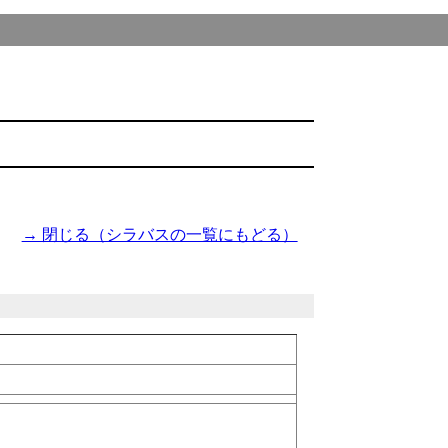
→ 閉じる（シラバスの一覧にもどる）