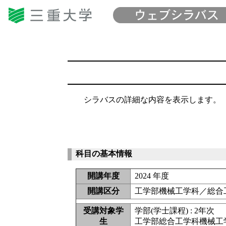
シラバスの詳細な内容を表示します。
科目の基本情報
開講年度
2024 年度
開講区分
工学部機械工学科／総合
受講対象学
学部(学士課程) : 2年次
生
工学部総合工学科機械工