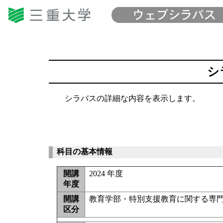
シ
シラバスの詳細な内容を表示します。
科目の基本情報
開講
2024 年度
年度
開講
教育学部・特別支援教育に関する専門科
区分