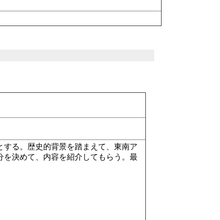
とする。歴史的背景を踏まえて、東南ア
分を決めて、内容を紹介してもらう。最