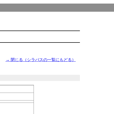
→ 閉じる（シラバスの一覧にもどる）