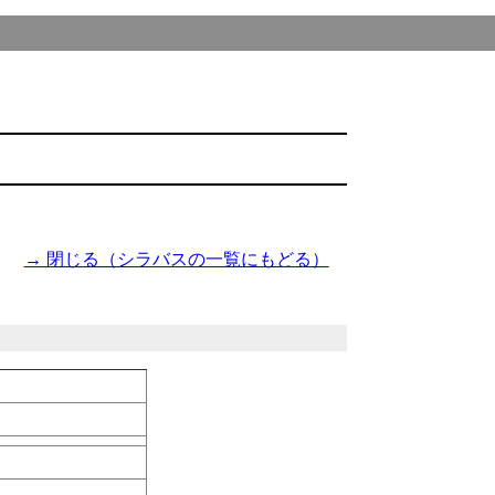
→ 閉じる（シラバスの一覧にもどる）