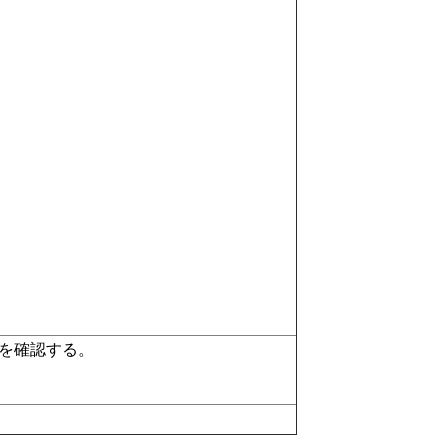
を確認する。