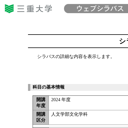
シ
シラバスの詳細な内容を表示します。
科目の基本情報
開講
2024 年度
年度
開講
人文学部文化学科
区分