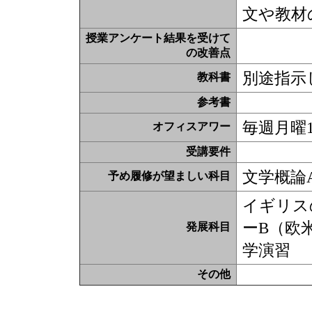
文や教材
授業アンケート結果を受けて
の改善点
別途指示
教科書
参考書
毎週月曜12
オフィスアワー
受講要件
文学概論
予め履修が望ましい科目
イギリス
ーB（欧
発展科目
学演習
その他