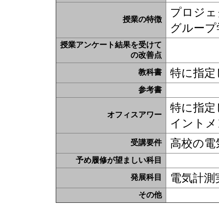
プロジェ
授業の特徴
グループ
授業アンケート結果を受けて
の改善点
特に指定
教科書
参考書
特に指定
オフィスアワー
イントメ
高校の電
受講要件
予め履修が望ましい科目
電気計測
発展科目
その他